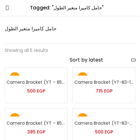
Tagged: "حامل كاميرا متغير الطول"
حامل كاميرا متغير الطول
Showing all 5 results
Hot
Hot
Camera Bracket (YT – B5/901 -60:120)
Camera Bracket (YT-B3-100:200cm)
500
EGP
715
EGP
Hot
Hot
Camera Bracket (YT – B5/901 -30:60)
Camera Bracket (YT-B3-60:120cm)
385
EGP
500
EGP